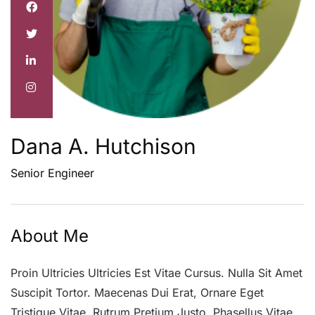
Dana A. Hutchison
Senior Engineer
About Me
Proin Ultricies Ultricies Est Vitae Cursus. Nulla Sit Amet
Suscipit Tortor. Maecenas Dui Erat, Ornare Eget
Tristique Vitae, Rutrum Pretium Justo. Phasellus Vitae