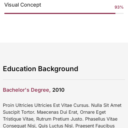
Visual Concept
93%
Education Background
Bachelor's Degree,
2010
Proin Ultricies Ultricies Est Vitae Cursus. Nulla Sit Amet
Suscipit Tortor. Maecenas Dui Erat, Ornare Eget
Tristique Vitae, Rutrum Pretium Justo. Phasellus Vitae
Consequat Nisi, Quis Luctus Nisl. Praesent Faucibus