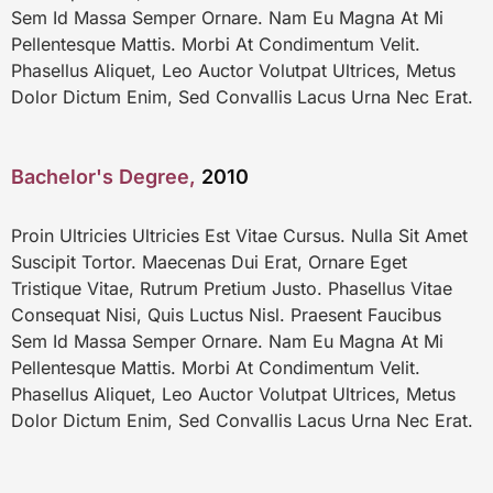
Sem Id Massa Semper Ornare. Nam Eu Magna At Mi
Pellentesque Mattis. Morbi At Condimentum Velit.
Phasellus Aliquet, Leo Auctor Volutpat Ultrices, Metus
Dolor Dictum Enim, Sed Convallis Lacus Urna Nec Erat.
Bachelor's Degree,
2010
Proin Ultricies Ultricies Est Vitae Cursus. Nulla Sit Amet
Suscipit Tortor. Maecenas Dui Erat, Ornare Eget
Tristique Vitae, Rutrum Pretium Justo. Phasellus Vitae
Consequat Nisi, Quis Luctus Nisl. Praesent Faucibus
Sem Id Massa Semper Ornare. Nam Eu Magna At Mi
Pellentesque Mattis. Morbi At Condimentum Velit.
Phasellus Aliquet, Leo Auctor Volutpat Ultrices, Metus
Dolor Dictum Enim, Sed Convallis Lacus Urna Nec Erat.