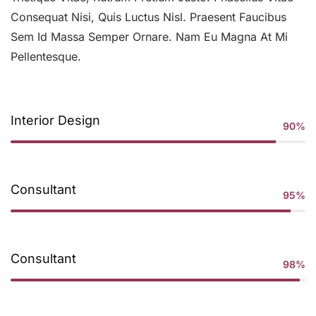
Consequat Nisi, Quis Luctus Nisl. Praesent Faucibus
Sem Id Massa Semper Ornare. Nam Eu Magna At Mi
Pellentesque.
Interior Design
90%
Consultant
95%
Consultant
98%